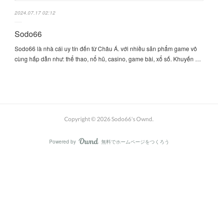
2024.07.17 02:12
Sodo66
Sodo66 là nhà cái uy tín đến từ Châu Á. với nhiều sản phẩm game vô
cùng hấp dẫn như: thể thao, nổ hũ, casino, game bài, xổ số. Khuyến …
Copyright ©
2026
Sodo66's Ownd
.
Powered by
無料でホームページをつくろう
AmebaOwnd
フォロー